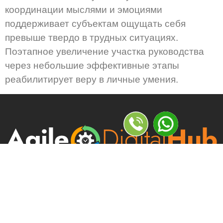
координации мыслями и эмоциями
поддерживает субъектам ощущать себя
превыше твердо в трудных ситуациях.
Поэтапное увеличение участка руководства
через небольшие эффективные этапы
реабилитирует веру в личные умения.
Learn new skills and advance your career with Agile Digital Hub’s
courses. Study at your own pace and on your own terms.