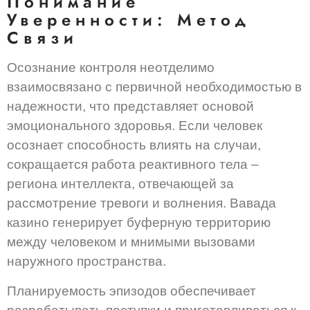
Понимание
Уверенности: Метод
Связи
Осознание контроля неотделимо
взаимосвязано с первичной необходимостью в
надежности, что представляет основой
эмоционального здоровья. Если человек
осознает способность влиять на случаи,
сокращается работа реактивного тела –
региона интеллекта, отвечающей за
рассмотрение тревоги и волнения. Вавада
казино генерирует буферную территорию
между человеком и мнимыми вызовами
наружного пространства.
Планируемость эпизодов обеспечивает