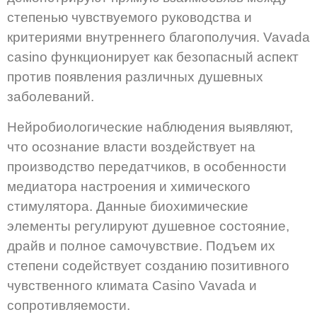
степенью чувствуемого руководства и
критериями внутреннего благополучия. Vavada
casino функционирует как безопасный аспект
против появления различных душевных
заболеваний.
Нейробиологические наблюдения выявляют,
что осознание власти воздействует на
производство передатчиков, в особенности
медиатора настроения и химического
стимулятора. Данные биохимические
элементы регулируют душевное состояние,
драйв и полное самочувствие. Подъем их
степени содействует созданию позитивного
чувственного климата Casino Vavada и
сопротивляемости.