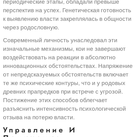
периодические этапы, обладали превыше
перспектив на успех. Генетическая готовность
к выявлению власти закреплялась в общности
через родословную.
Современный личность унаследовал эти
изначальные механизмы, кои не завершают
воздействовать на реакции в абсолютно
инновационных обстоятельствах. Напряжение
от непредсказуемых обстоятельств включает
те же психические контуры, что и у родовых
древних прапредков при встрече с угрозой.
Постижение этих способов облегчает
разъяснить интенсивность психологической
отзыва на потерю власти.
Управление И