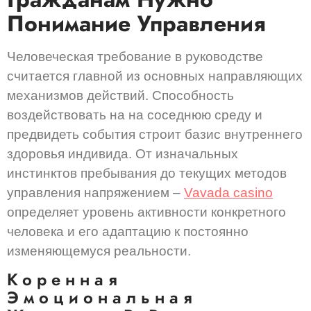
Понимание Управления
Человеческая требование в руководстве
считается главной из основных направляющих
механизмов действий. Способность
воздействовать на на соседнюю среду и
предвидеть события строит базис внутреннего
здоровья индивида. От изначальных
инстинктов пребывания до текущих методов
управления напряжением –
Vavada casino
определяет уровень активности конкретного
человека и его адаптацию к постоянно
изменяющемуся реальности.
Коренная
Эмоциональная