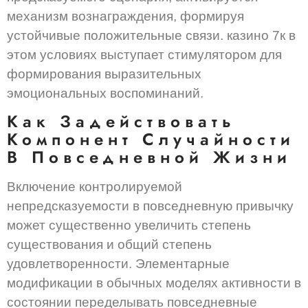
механизм вознаграждения, формируя
устойчивые положительные связи. казино 7к в
этом условиях выступает стимулятором для
формирования выразительных
эмоциональных воспоминаний.
Как Задействовать
Компонент Случайности
В Повседневной Жизни
Включение контролируемой
непредсказуемости в повседневную привычку
может существенно увеличить степень
существования и общий степень
удовлетворенности. Элементарные
модификации в обычных моделях активности в
состоянии переделывать повседневные