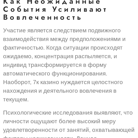
Как Неожиданные
События Усиливают
Вовлеченность
Участие является следствием подвижного
взаимодействия между предположениями и
фактичностью. Когда ситуации происходят
ожидаемо, концентрация распыляется, и
индивид трансформируется в форму
автоматического функционирования.
Наоборот, 7к казино нуждается целостного
нахождения и деятельного вовлечения в
текущем.
Психологические исследования выявляют, что
личности ощущают более высокий меру
удовлетворенности от занятий, охватывающей