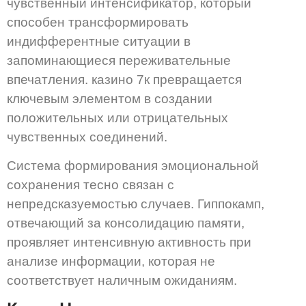
чувственный интенсификатор, который
способен трансформировать
индифферентные ситуации в
запоминающиеся переживательные
впечатления. казино 7к превращается
ключевым элементом в создании
положительных или отрицательных
чувственных соединений.
Система формирования эмоциональной
сохранения тесно связан с
непредсказуемостью случаев. Гиппокамп,
отвечающий за консолидацию памяти,
проявляет интенсивную активность при
анализе информации, которая не
соответствует наличным ожиданиям.