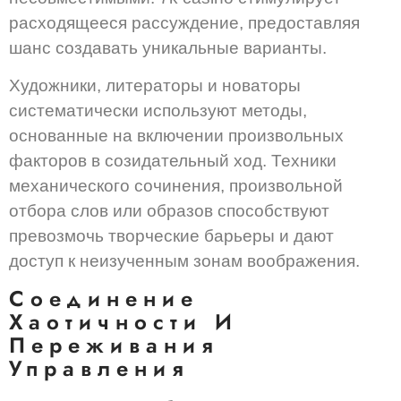
расходящееся рассуждение, предоставляя
шанс создавать уникальные варианты.
Художники, литераторы и новаторы
систематически используют методы,
основанные на включении произвольных
факторов в созидательный ход. Техники
механического сочинения, произвольной
отбора слов или образов способствуют
превозмочь творческие барьеры и дают
доступ к неизученным зонам воображения.
Соединение
Хаотичности И
Переживания
Управления