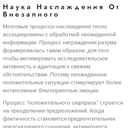
Наука Наслаждения От
Внезапного
Мозговые процессы наслаждения тесно
ассоциированы с обработкой неожиданной
информации. Процесс награждения разума
формировалась таким образом, для того
чтобы мотивировать исследовательское
активность и адаптацию к свежим
обстоятельствам. Потому неожиданные
положительные ситуации стимулируют более
интенсивные благоприятные эмоции.
Процесс “положительного сюрприза” строится
на преодолении предположений. Когда
фактичность становится предпочтительнее
предсказуемого сценария, активируется