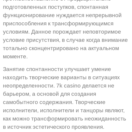
подготовленных поступков, спонтанная
функционирование нуждается непрерывной
приспособления к трансформирующимся
условиям. Данное порождает неповторимое
условие присутствия, в случае когда внимание
тотально сконцентрировано на актуальном
моменте.
Занятие спонтанности улучшает умение
находить творческие варианты в ситуациях
неопределенности. 7k casino делается не
барьером, а основой для создания
самобытного содержания. Творческие
исполнители, исполнители и танцоры являют,
как можно трансформировать неожиданность
в источник эстетического проявления.