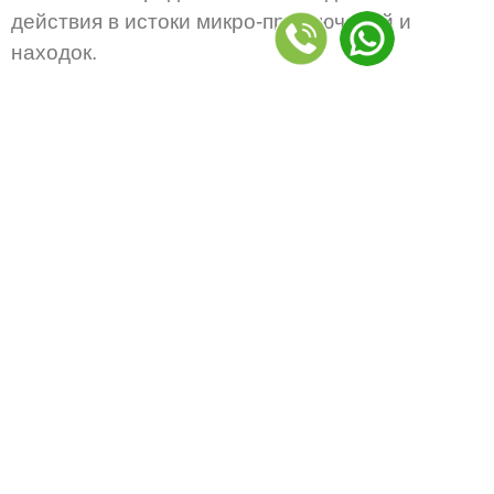
действия в истоки микро-приключений и
находок.
Результативные методы включают
задействование производителей
непредсказуемых цифр для совершения
незначительных выборов, пробы с
неизвестными путями, непредсказуемый
отбор заведений или художественных
происшествий. 7к казино в обыденности
помогает удерживать психическую гибкость и
восприимчивость к новому опыту,
предупреждая остановку и уныние.