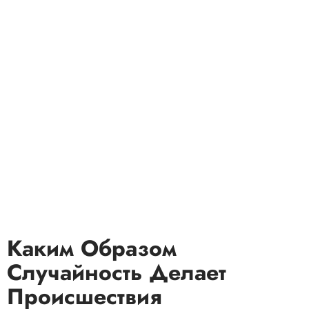
Каким Образом
Случайность Делает
Происшествия