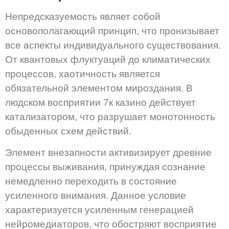
Непредсказуемость являет собой
основополагающий принцип, что пронизывает
все аспекты индивидуального существования.
От квантовых флуктуаций до климатических
процессов, хаотичность является
обязательной элементом мироздания. В
людском восприятии 7к казино действует
катализатором, что разрушает монотонность
обыденных схем действий.
Элемент внезапности активизирует древние
процессы выживания, принуждая сознание
немедленно переходить в состояние
усиленного внимания. Данное условие
характеризуется усиленным генерацией
нейромедиаторов, что обостряют восприятие