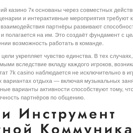
й казино 7к основаны через совместных действ
ценарии и интерактивные мероприятия требуют 
о взаимодействия партнёры развивают способнос
и полагается на им. Это создаёт фундамент с це
ении возможность работать в команде.
цели укрепляет чувство единства. В тех случаях,
мыми вследствие вкладу каждого игроков, возник
тат 7k casino наблюдается не исключительно в и
х вариантах отдыха — включая музыкальных заня
ные варианты активности способствуют тому, что
личность партнёров по общению.
ли Инструмент
тной Коммуник