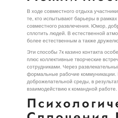
В ходе совместного отдыха участник
те, кто испытывают барьеры в рамка
совместного развлечения. Юмор, доб
сплотить людей. В естественной атм
более естественным а также дружел
Эти способы 7к казино контакта осо
плюс коллективные творческие встре
сотрудниками. Через развлекательны
формальные рабочие коммуникации. 
доброжелательной среды, в результат
взаимодействию к командной работе.
Психологич
Сплочения 