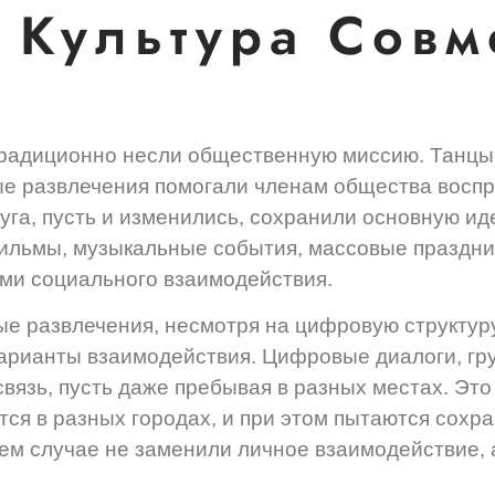
 Культура Совм
традиционно несли общественную миссию. Танцы
е развлечения помогали членам общества воспр
га, пусть и изменились, сохранили основную ид
льмы, музыкальные события, массовые праздник
ми социального взаимодействия.
ые развлечения, несмотря на цифровую структу
варианты взаимодействия. Цифровые диалоги, гр
вязь, пусть даже пребывая в разных местах. Это 
ся в разных городах, и при этом пытаются сохр
ем случае не заменили личное взаимодействие, 