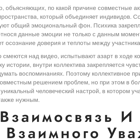
но, объясняющих, по какой причине совместные а
пространства, который объединяет индивидов. С
уют общий эмоциональный фон. Психика закрепл
нося данные эмоции не только с данным момент
ет осознание доверия и теплоты между участник
но смеются над видео, испытывают азарт в ходе 
у истории, внутри коллектива закрепляется чув
думать воспоминаниях. Поэтому коллективное пр
овместным решением проблем, но при этом в бол
уникальный человеческий настрой, в котором уч
также нужным.
Взаимосвязь И
 Взаимного Ув