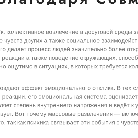
7к, коллективное вовлечение в досуговой среды з
 чувств других а также социальное взаимодейст
чего делает процесс людей значительно более о
 реакции а также поведение окружающих, спосо
но ощутимо в ситуациях, в которых требуется ко
здают эффект эмоционального отклика. В тех слу
реакции, его эмоциональная система оценивает
вляет степень внутреннего напряжения и ведёт 
твует. Вот почему массовые развлечения — вклю
о, так как психика связывает эти события с чув