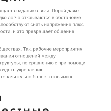
рощает созданию связи. Порой даже
ко легче открываются в обстановке
способствуют снять напряжение плюс
ости, и это превращает общение
бществах. Так, рабочие мероприятия
живания отношений между
труктуры, по сравнению с при помощи
создать укреплению
в значительно более готовыми к
ы
местные