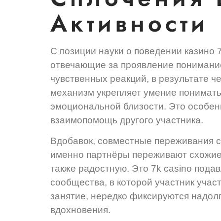
Активности
С позиции науки о поведении казино 
отвечающие за проявление понимание
чувственных реакций, в результате 
механизм укрепляет умение понимать
эмоциональной близости. Это особен
взаимопомощь другого участника.
Вдобавок, совместные переживания со
именно партнёры переживают схожие 
также радостную. Это 7k casino пода
сообщества, в которой участник учас
занятие, нередко фиксируются надолг
вдохновения.