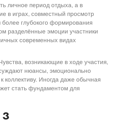
ь личное период отдыха, а в
ие в играх, совместный просмотр
я более глубокого формирования
вом разделённые эмоции участники
личных современных видах
увства, возникающие в ходе участия,
бсуждают нюансы, эмоционально
к коллективу. Иногда даже обычная
ожет стать фундаментом для
ез