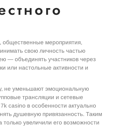
естного
, общественные мероприятия,
инимать свою личность частью
ею — объединять участников через
и или настольные активности и
ру, не уменьшают эмоциональную
упповые трансляции и сетевые
7k casino в особенности актуально
анять душевную привязанность. Таким
а только увеличили его возможности