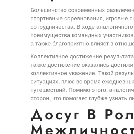
Большинство современных развлечени
спортивные соревнования, игровые с
сотрудничества. В ходе аналогичног
преимущества командных участников 
а также благоприятно влияет в отнош
Коллективное достижение результата 
также достижение оказались достижи
коллективное уважение. Такой резуль
ситуациях, плюс во время ежедневны
путешествий. Помимо этого, аналогич
сторон, что помогает глубже узнать 
Досуг В Ро
Межличнос