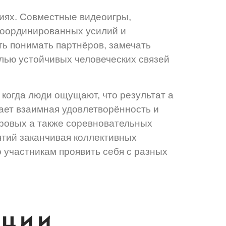
иях. Совместные видеоигры,
координированных усилий и
ть понимать партнёров, замечать
лью устойчивых человеческих связей
 когда люди ощущают, что результат а
ает взаимная удовлетворённость и
гровых а также соревновательных
тий заканчивая коллективных
 участникам проявить себя с разных
ации