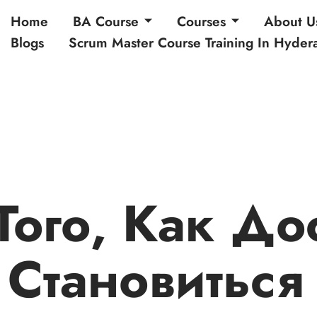
Home
BA Course
Courses
About U
Blogs
Scrum Master Course Training In Hyde
ого, Как До
 Становитьс