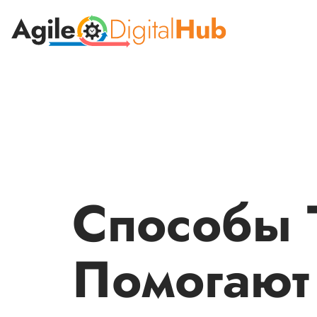
Способы Т
Помогают