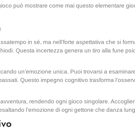
 gioco può mostrare come mai questo elementare gioco
a
 passatempo in sé, ma nell’forte aspettativa che si fo
hiodi. Questa incertezza genera un tiro alla fune psicol
vocando un’emozione unica. Puoi trovarsi a esaminare 
 passati. Questo impegno cognitivo trasforma l’osserv
tua avventura, rendendo ogni gioco singolare. Accogli
 esaltando l’emozione di ogni gettone che danza lungo 
ivo