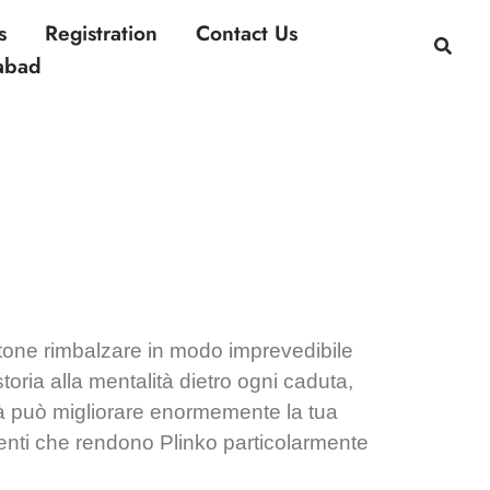
s
Registration
Contact Us
rabad
ettone rimbalzare in modo imprevedibile
toria alla mentalità dietro ogni caduta,
arità può migliorare enormemente la tua
enti che rendono Plinko particolarmente