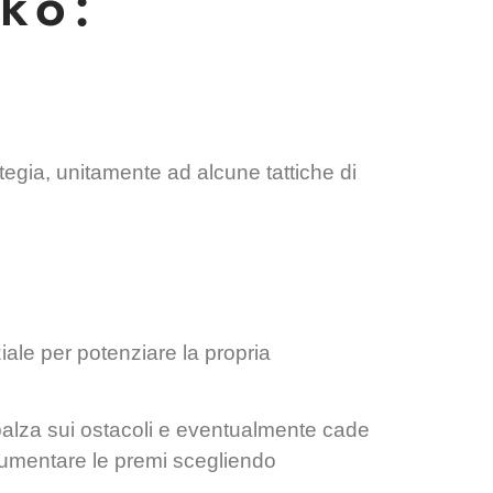
ko:
ategia, unitamente ad alcune tattiche di
ziale per potenziare la propria
balza sui ostacoli e eventualmente cade
aumentare le premi scegliendo