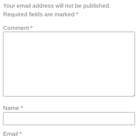
Your email address will not be published.
Required fields are marked
*
Comment
*
Name
*
Email
*