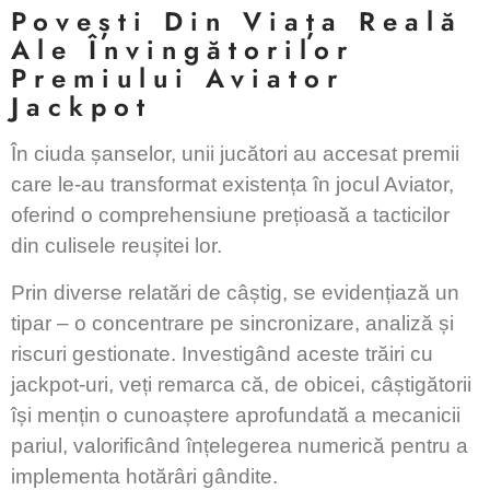
Povești Din Viața Reală
Ale Învingătorilor
Premiului Aviator
Jackpot
În ciuda șanselor, unii jucători au accesat premii
care le-au transformat existența în jocul Aviator,
oferind o comprehensiune prețioasă a tacticilor
din culisele reușitei lor.
Prin diverse relatări de câștig, se evidențiază un
tipar – o concentrare pe sincronizare, analiză și
riscuri gestionate. Investigând aceste trăiri cu
jackpot-uri, veți remarca că, de obicei, câștigătorii
își mențin o cunoaștere aprofundată a mecanicii
pariul, valorificând înțelegerea numerică pentru a
implementa hotărâri gândite.