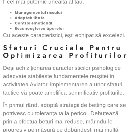
fi cel mai puternic unealtă al tău.
Managementul riscului
Adaptabilitate
Control emoțional
Recunoașterea tiparelor
Cu aceste caracteristici, ești echipat să excelezi.
Sfaturi Cruciale Pentru
Optimizarea Profiturilor
Deși achiziționarea caracteristicilor psihologice
adecvate stabilește fundamentele reușitei în
activitatea Aviator, implementarea a unor sfaturi
tactice vă poate amplifica semnificativ profiturile.
În primul rând, adoptă strategii de betting care se
potrivesc cu toleranța ta la pericol. Debutează
prin a efectua beturi mai reduse, mărindu-le
progresiv pe măsură ce dobândești mai multă