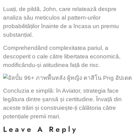
Luați, de pildă, John, care relatează despre
analiza său meticulos al pattern-urilor
probabilităților înainte de a încasa un premiu
substanțial.
Comprehendând complexitatea pariul, a
descoperit o cale către libertatea economică,
modificându-și atitudinea față de risc.
Concluzia e simplă: în Aviator, strategia face
legătura dintre șansă și certitudine. Învață din
aceste trăiri și construiește-ți călătoria către
potențiale premii mari.
Leave A Reply