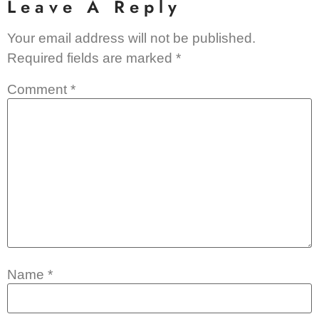
Leave A Reply
Your email address will not be published.
Required fields are marked
*
Comment
*
Name
*