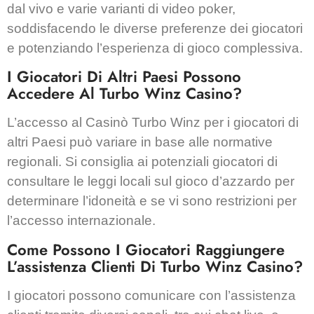
dal vivo e varie varianti di video poker,
soddisfacendo le diverse preferenze dei giocatori
e potenziando l’esperienza di gioco complessiva.
I Giocatori Di Altri Paesi Possono
Accedere Al Turbo Winz Casino?
L’accesso al Casinò Turbo Winz per i giocatori di
altri Paesi può variare in base alle normative
regionali. Si consiglia ai potenziali giocatori di
consultare le leggi locali sul gioco d’azzardo per
determinare l’idoneità e se vi sono restrizioni per
l’accesso internazionale.
Come Possono I Giocatori Raggiungere
L’assistenza Clienti Di Turbo Winz Casino?
I giocatori possono comunicare con l’assistenza