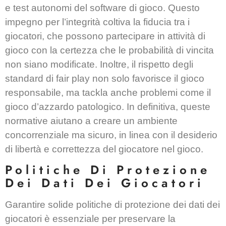
e test autonomi del software di gioco. Questo
impegno per l’integrità coltiva la fiducia tra i
giocatori, che possono partecipare in attività di
gioco con la certezza che le probabilità di vincita
non siano modificate. Inoltre, il rispetto degli
standard di fair play non solo favorisce il gioco
responsabile, ma tackla anche problemi come il
gioco d’azzardo patologico. In definitiva, queste
normative aiutano a creare un ambiente
concorrenziale ma sicuro, in linea con il desiderio
di libertà e correttezza del giocatore nel gioco.
Politiche Di Protezione
Dei Dati Dei Giocatori
Garantire solide politiche di protezione dei dati dei
giocatori è essenziale per preservare la