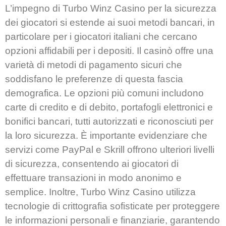
L’impegno di Turbo Winz Casino per la sicurezza
dei giocatori si estende ai suoi metodi bancari, in
particolare per i giocatori italiani che cercano
opzioni affidabili per i depositi. Il casinò offre una
varietà di metodi di pagamento sicuri che
soddisfano le preferenze di questa fascia
demografica. Le opzioni più comuni includono
carte di credito e di debito, portafogli elettronici e
bonifici bancari, tutti autorizzati e riconosciuti per
la loro sicurezza. È importante evidenziare che
servizi come PayPal e Skrill offrono ulteriori livelli
di sicurezza, consentendo ai giocatori di
effettuare transazioni in modo anonimo e
semplice. Inoltre, Turbo Winz Casino utilizza
tecnologie di crittografia sofisticate per proteggere
le informazioni personali e finanziarie, garantendo