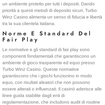
un ambiente protetto per tutti i depositi. Dando
priorità a questi metodi di deposito sicuri, Turbo
Winz Casino alimenta un senso di fiducia e libertà
tra la sua clientela italiana.
Norme E Standard Del
Fair Play
Le normative e gli standard di fair play sono
componenti fondamentali che garantiscono un
ambiente di gioco trasparente ed equo presso
Turbo Winz Casino. Queste normative
garantiscono che i giochi funzionino in modo
equo, con risultati aleatori che non possono
essere alterati o influenzati. Il casinò aderisce alle
linee guida stabilite dagli enti di
regolamentazione, che includono audit di routine