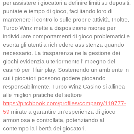
per assistere i giocatori a definire limiti su depositi,
puntate e tempo di gioco, facilitando loro di
mantenere il controllo sulle proprie attività. Inoltre,
Turbo Winz mette a disposizione risorse per
individuare comportamenti di gioco problematici e
esorta gli utenti a richiedere assistenza quando
necessario. La trasparenza nella gestione dei
giochi evidenzia ulteriormente l’impegno del
casinò per il fair play. Sostenendo un ambiente in
cui i giocatori possono godere giocando
responsabilmente, Turbo Winz Casino si allinea
alle migliori pratiche del settore
https://pitchbook.com/profiles/company/119777-
59
mirate a garantire un’esperienza di gioco
armoniosa e controllata, potenziando al
contempo la libertà dei giocatori.